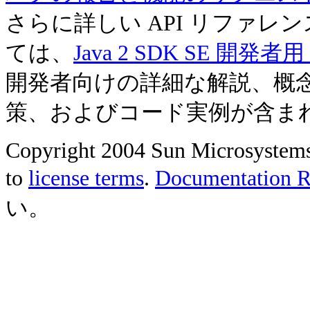
さらに詳しい API リファ
ては、
Java 2 SDK SE 開
開発者向けの詳細な解説、概
策、およびコード実例が含ま
Copyright 2004 Sun Microsystems, 
to
license terms
.
Documentation Re
い。