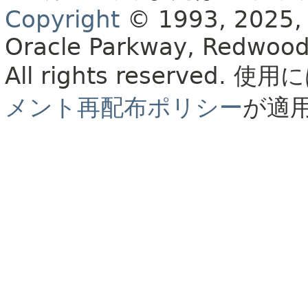
Copyright
© 1993, 2025, Or
Oracle Parkway, Redwood
All rights reserved.
使用に
メント再配布ポリシー
が適