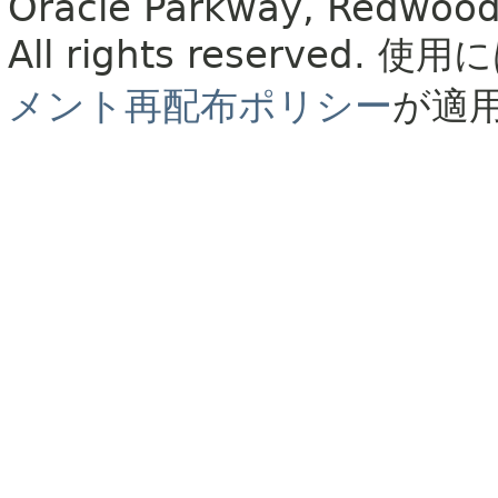
Oracle Parkway, Redwood
All rights reserved.
使用に
メント再配布ポリシー
が適