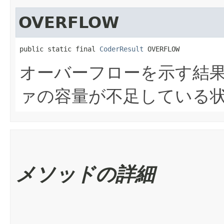
OVERFLOW
public static final 
CoderResult
 OVERFLOW
オーバーフローを示す結
ァの容量が不足している
メソッドの詳細