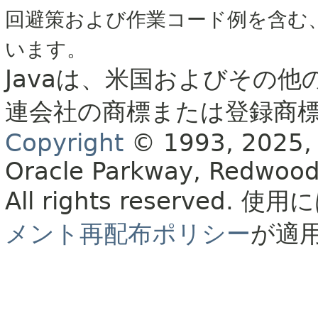
回避策および作業コード例を含む
います。
Javaは、米国およびその他
連会社の商標または登録商
Copyright
© 1993, 2025, Or
Oracle Parkway, Redwood
All rights reserved.
使用に
メント再配布ポリシー
が適