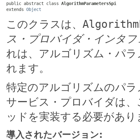
public abstract class 
AlgorithmParametersSpi
extends 
Object
このクラスは、
Algorithm
ス・プロバイダ・インタフ
れは、アルゴリズム・パラ
れます。
特定のアルゴリズムのパラ
サービス・プロバイダは、
ッドを実装する必要があり
導入されたバージョン: