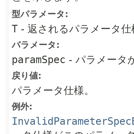
型パラメータ:
T
- 返されるパラメータ仕
パラメータ:
paramSpec
- パラメータ
戻り値:
パラメータ仕様。
例外:
InvalidParameterSpec