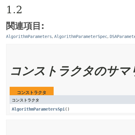
1.2
関連項目:
AlgorithmParameters
,
AlgorithmParameterSpec
,
DSAParamet
コンストラクタのサマ
コンストラクタ
コンストラクタ
AlgorithmParametersSpi
()