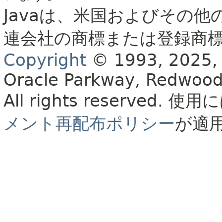
Javaは、米国およびその他
連会社の商標または登録商
Copyright
© 1993, 2025, Or
Oracle Parkway, Redwood
All rights reserved.
使用に
メント再配布ポリシー
が適