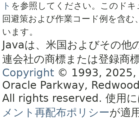
ト
を参照してください。このドキ
回避策および作業コード例を含む
います。
Javaは、米国およびその他
連会社の商標または登録商
Copyright
© 1993, 2025, Or
Oracle Parkway, Redwood
All rights reserved.
使用に
メント再配布ポリシー
が適