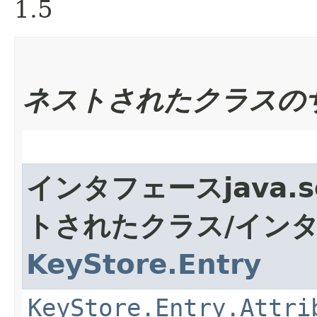
1.5
ネストされたクラスの
インタフェースjava.s
トされたクラス/イン
KeyStore.Entry
KeyStore.Entry.Attri