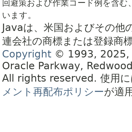
回避策および作業コード例を含む
います。
Javaは、米国およびその他
連会社の商標または登録商
Copyright
© 1993, 2025, Or
Oracle Parkway, Redwood
All rights reserved.
使用に
メント再配布ポリシー
が適