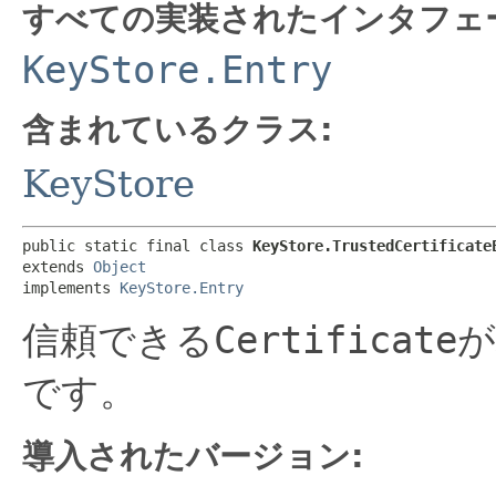
すべての実装されたインタフェ
KeyStore.Entry
含まれているクラス:
KeyStore
public static final class 
KeyStore.TrustedCertificate
extends 
Object
implements 
KeyStore.Entry
信頼できる
Certificate
が
です。
導入されたバージョン: