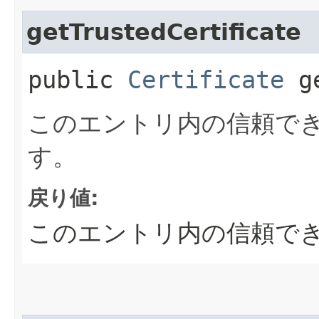
getTrustedCertificate
public
Certificate
ge
このエントリ内の信頼で
す。
戻り値:
このエントリ内の信頼で