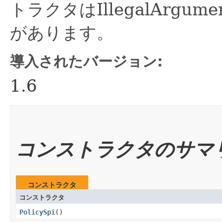
トラクタはIllegalArgum
があります。
導入されたバージョン:
1.6
コンストラクタのサマ
コンストラクタ
コンストラクタ
PolicySpi
()