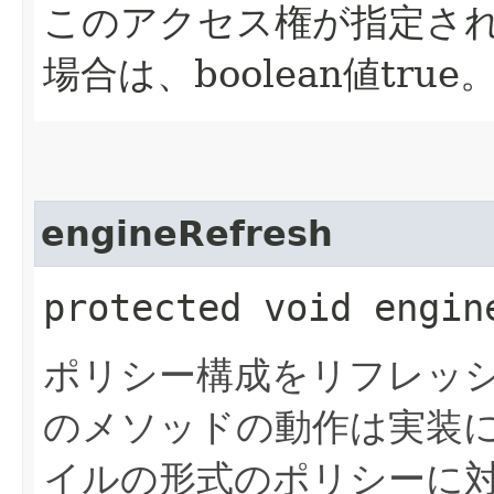
このアクセス権が指定さ
場合は、boolean値true
engineRefresh
protected void engin
ポリシー構成をリフレッ
のメソッドの動作は実装
イルの形式のポリシーに