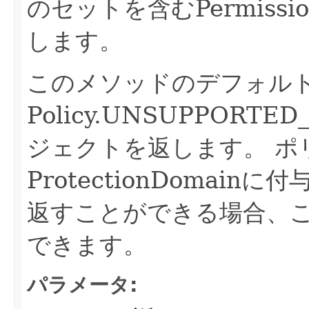
のセットを含むPermissio
します。
このメソッドのデフォル
Policy.UNSUPPORTE
ジェクトを返します。
ポ
ProtectionDomai
返すことができる場合、
できます。
パラメータ: