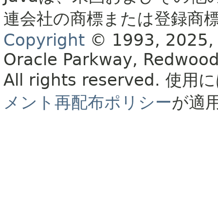
連会社の商標または登録商
Copyright
© 1993, 2025, Or
Oracle Parkway, Redwood
All rights reserved.
使用に
メント再配布ポリシー
が適