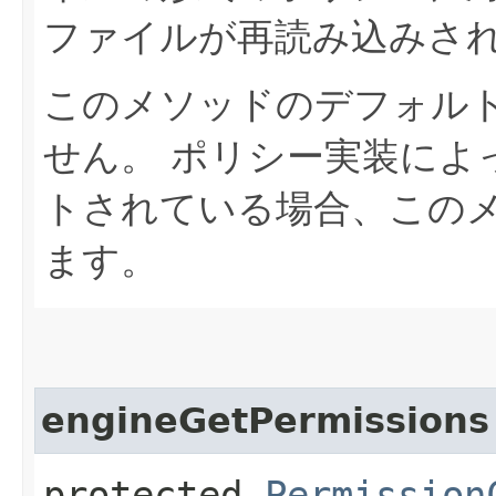
ファイルが再読み込みさ
このメソッドのデフォル
せん。
ポリシー実装によ
トされている場合、この
ます。
engineGetPermissions
protected
Permission