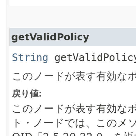
getValidPolicy
String
getValidPolic
このノードが表す有効な
戻り値:
このノードが表す有効な
ト・ノードでは、このメソッ