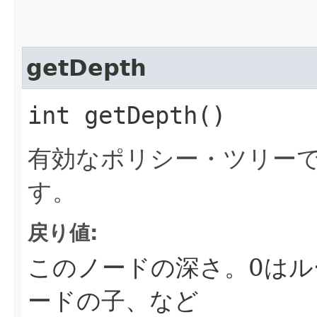
getDepth
int getDepth()
有効なポリシー・ツリー
す。
戻り値:
このノードの深さ。0はル
ードの子、など