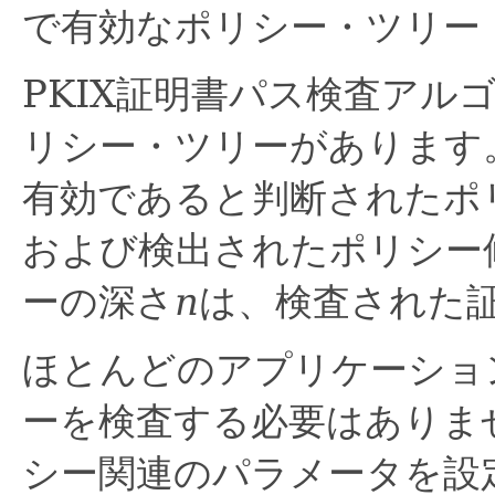
で有効なポリシー・ツリー
PKIX証明書パス検査アル
リシー・ツリーがあります
有効であると判断されたポ
および検出されたポリシー
ーの深さ
n
は、検査された
ほとんどのアプリケーショ
ーを検査する必要はありま
シー関連のパラメータを設