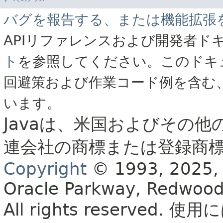
バグを報告する、または機能拡張
APIリファレンスおよび開発者ド
ト
を参照してください。このドキ
回避策および作業コード例を含む
います。
Javaは、米国およびその他
連会社の商標または登録商
Copyright
© 1993, 2025, Or
Oracle Parkway, Redwood
All rights reserved.
使用に