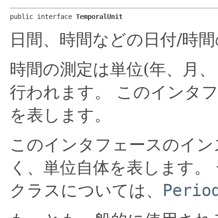
public interface 
TemporalUnit
日間、時間などの日付/時
時間の測定は単位(年、月、
行われます。
このインタフ
を表します。
このインタフェースのイン
く、単位自体を表します。
クラスについては、
Perio