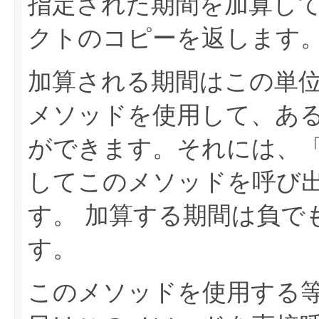
指定された期間を加算し
クトのコピーを返します
加算される期間はこの単
メソッドを使用して、あ
ができます。それには、
してこのメソッドを呼び
す。
加算する期間は負で
す。
このメソッドを使用する