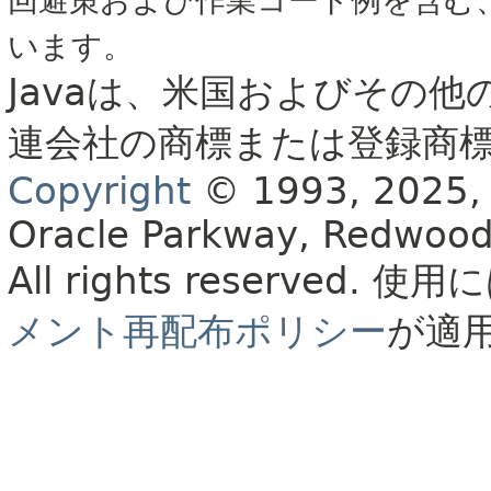
回避策および作業コード例を含む
います。
Javaは、米国およびその他
連会社の商標または登録商
Copyright
© 1993, 2025, Or
Oracle Parkway, Redwood
All rights reserved.
使用に
メント再配布ポリシー
が適