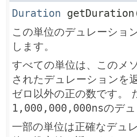
Duration
getDuration
この単位のデュレーション
します。
すべての単位は、このメ
されたデュレーションを
ゼロ以外の正の数です。
1,000,000,000ns
のデュ
一部の単位は正確なデュ