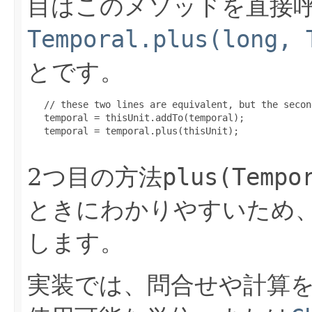
目はこのメソッドを直接
Temporal.plus(long, 
とです。
   // these two lines are equivalent, but the secon
   temporal = thisUnit.addTo(temporal);

   temporal = temporal.plus(thisUnit);

2つ目の方法
plus(Tempo
ときにわかりやすいため
します。
実装では、問合せや計算