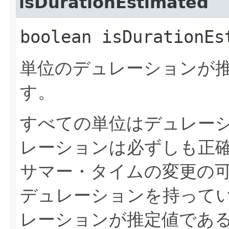
isDurationEstimated
boolean isDurationEs
単位のデュレーションが
す。
すべての単位はデュレー
レーションは必ずしも正
サマー・タイムの変更の
デュレーションを持って
レーションが推定値である