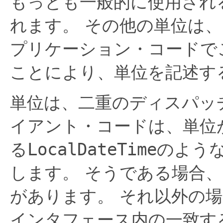
もっとも一般的に使用され
れます。
その他の単位は、
プリケーション・コードで
ことにより、単位を記述す
単位は、二重のディスパッ
イアント・コードは、単位
る
LocalDateTime
のよう
します。
そうである場合、
があります。
それ以外の場
インタフェース内の一致す