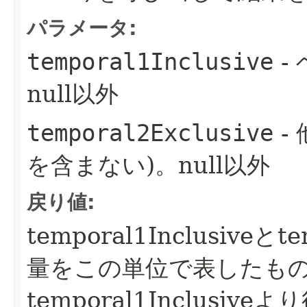
パラメータ:
temporal1Inclusive
-
null以外
temporal2Exclusive
-
を含まない)。null以外
戻り値:
temporal1Inclusiveと
量をこの単位で表したもの。te
temporal1Inclus