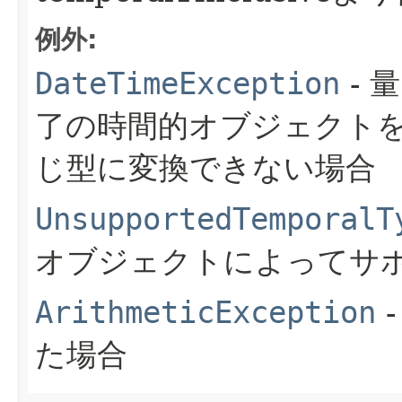
例外:
DateTimeException
- 
了の時間的オブジェクト
じ型に変換できない場合
UnsupportedTemporalT
オブジェクトによってサ
ArithmeticException
た場合