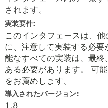
されます。
実装要件:
このインタフェースは、他
に、注意して実装する必要
能なすべての実装は、最終
ある必要があります。
可能
をお薦めします。
導入されたバージョン:
1.8