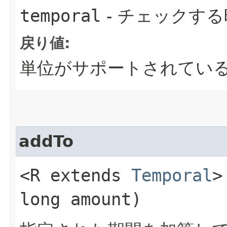
temporal
- チェックする
戻り値:
単位がサポートされている場
addTo
<R extends
Temporal
>
long amount)