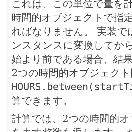
これは、この単位で量を
時間的オブジェクトで指
ればなりません。
実装で
ンスタンスに変換してか
始より前である場合、結
2つの時間的オブジェクト
HOURS.between(startT
算できます。
計算では、2つの時間的オ