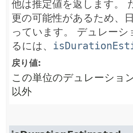
他は推定値を返します。
更の可能性があるため、
っています。
デュレーシ
るには、
isDurationEst
戻り値:
この単位のデュレーション
以外