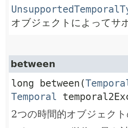
UnsupportedTemporalT
オブジェクトによってサ
between
long between​(
Tempora
Temporal
temporal2Ex
2つの時間的オブジェクト