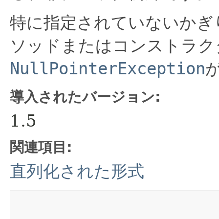
特に指定されていないかぎ
ソッドまたはコンストラク
NullPointerException
導入されたバージョン:
1.5
関連項目:
直列化された形式