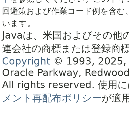
回避策および作業コード例を含む
います。
Javaは、米国およびその他
連会社の商標または登録商
Copyright
© 1993, 2025, Or
Oracle Parkway, Redwood
All rights reserved.
使用に
メント再配布ポリシー
が適