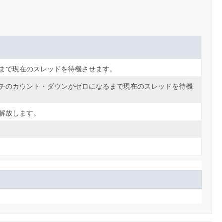
まで現在のスレッドを待機させます。
チのカウント・ダウンがゼロになるまで現在のスレッドを待機
解放します。