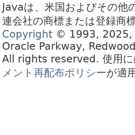
Javaは、米国およびその他
連会社の商標または登録商
Copyright
© 1993, 2025, Or
Oracle Parkway, Redwood
All rights reserved.
使用に
メント再配布ポリシー
が適