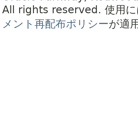
All rights reserved.
使用に
メント再配布ポリシー
が適