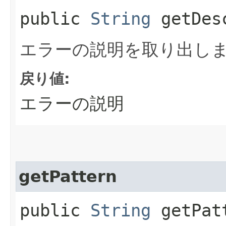
public
String
getDesc
エラーの説明を取り出し
戻り値:
エラーの説明
getPattern
public
String
getPat