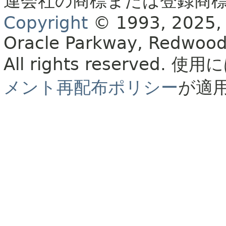
連会社の商標または登録商
Copyright
© 1993, 2025, Or
Oracle Parkway, Redwood
All rights reserved.
使用に
メント再配布ポリシー
が適