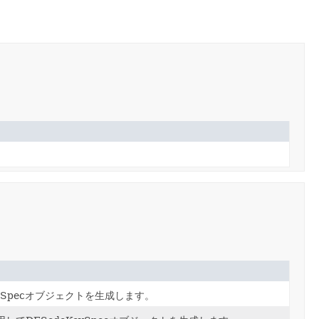
ySpecオブジェクトを生成します。