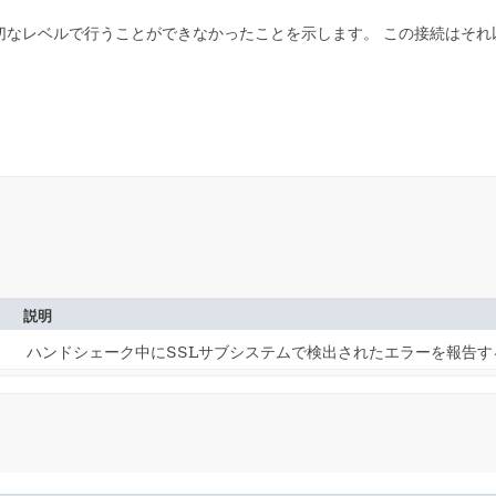
切なレベルで行うことができなかったことを示します。
この接続はそれ
説明
ハンドシェーク中にSSLサブシステムで検出されたエラーを報告