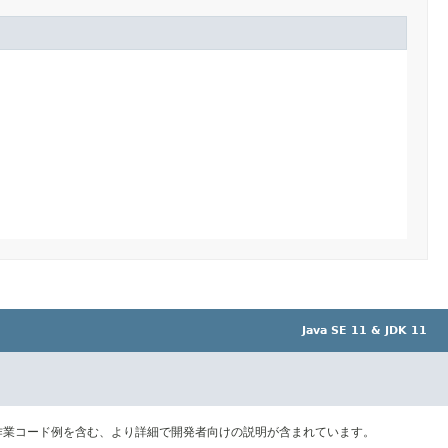
Java SE 11 & JDK 11
作業コード例を含む、より詳細で開発者向けの説明が含まれています。