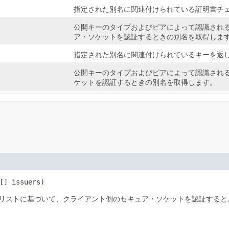
)
指定された別名に関連付けられている証明書チ
公開キーのタイプおよびピアによって認識され
ア・ソケットを認証するときの別名を取得しま
指定された別名に関連付けられているキーを返
公開キーのタイプおよびピアによって認識され
ケットを認証するときの別名を取得します。
[] issuers)
リストに基づいて、クライアント側のセキュア・ソケットを認証すると