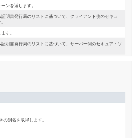
ェーンを返します。
る証明書発行局のリストに基づいて、クライアント側のセキュ
す。
します。
る証明書発行局のリストに基づいて、サーバー側のセキュア・ソ
きの別名を取得します。