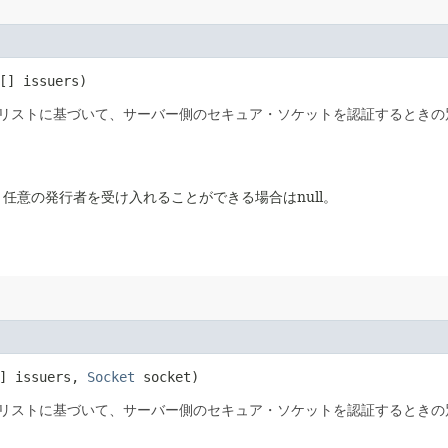
[] issuers)
リストに基づいて、サーバー側のセキュア・ソケットを認証するときの
任意の発行者を受け入れることができる場合はnull。
] issuers,
Socket
socket)
リストに基づいて、サーバー側のセキュア・ソケットを認証するときの