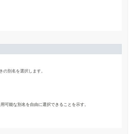
きの別名を選択します。
に適用可能な別名を自由に選択できることを示す。