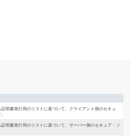
る証明書発行局のリストに基づいて、クライアント側のセキュ
す。
る証明書発行局のリストに基づいて、サーバー側のセキュア・ソ