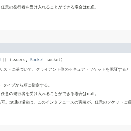
任意の発行者を受け入れることができる場合はnull。
l
[] issuers,
Socket
socket)
リストに基づいて、クライアント側のセキュア・ソケットを認証すると
ー・タイプから順に指定する。
任意の発行者を受け入れることができる場合はnull。
lも可。nullの場合は、このインタフェースの実装が、任意のソケット