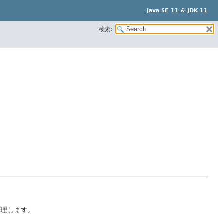
Java SE 11 & JDK 11
検索:
管理します。