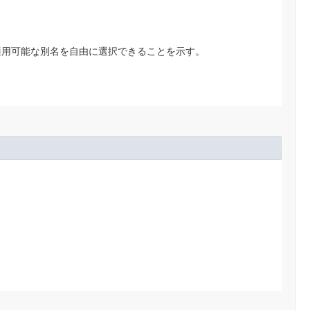
に適用可能な別名を自由に選択できることを示す。