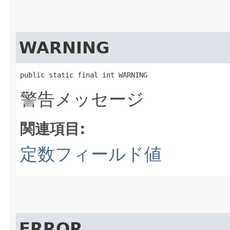
WARNING
public static final int WARNING
警告メッセージ
関連項目:
定数フィールド値
ERROR