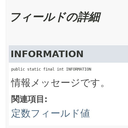
フィールドの詳細
INFORMATION
public static final int INFORMATION
情報メッセージです。
関連項目:
定数フィールド値