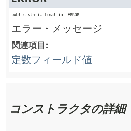
public static final int ERROR
エラー・メッセージ
関連項目:
定数フィールド値
コンストラクタの詳細