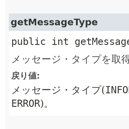
getMessageType
public int getMessag
メッセージ・タイプを取
戻り値:
メッセージ・タイプ(
INFO
ERROR
)。