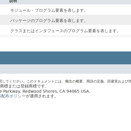
説明
モジュール・プログラム要素を表します。
パッケージのプログラム要素を表します。
クラスまたはインタフェースのプログラム要素を表します。
照してください。このドキュメントには、概念の概要、用語の定義、回避策および
社の商標または登録商標です。
acle Parkway, Redwood Shores, CA 94065 USA.
再配布ポリシー
が適用されます。