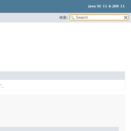
Java SE 11 & JDK 11
検索:
す。