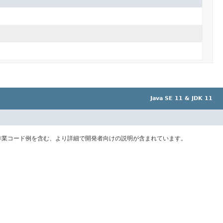
Java SE 11 & JDK 11
作業コード例を含む、より詳細で開発者向けの説明が含まれています。