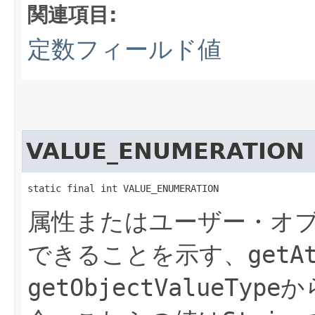
関連項目:
定数フィールド値
VALUE_ENUMERATION
static final int VALUE_ENUMERATION
属性またはユーザー・オ
できることを示す、
getA
getObjectValueType
か