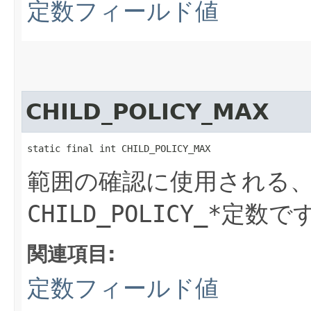
定数フィールド値
CHILD_POLICY_MAX
static final int CHILD_POLICY_MAX
範囲の確認に使用される
CHILD_POLICY_*
定数で
関連項目:
定数フィールド値