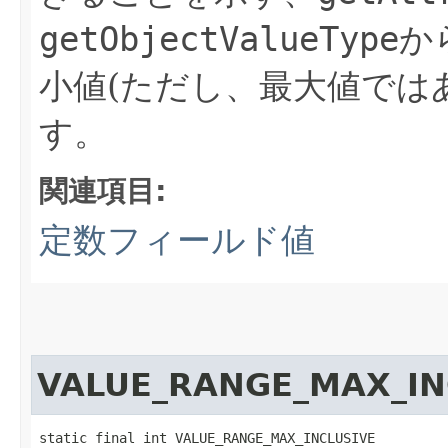
getObjectValueType
か
小値(ただし、最大値では
す。
関連項目:
定数フィールド値
VALUE_RANGE_MAX_IN
static final int VALUE_RANGE_MAX_INCLUSIVE