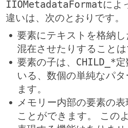
IIOMetadataFormat
によ
違いは、次のとおりです。
要素にテキストを格納し
混在させたりすることは
要素の子は、
CHILD_*
定
いる、数個の単純なパタ
ます。
メモリー内部の要素の表
ことができます。
この