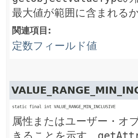
最大値が範囲に含まれる
関連項目:
定数フィールド値
VALUE_RANGE_MIN_IN
static final int VALUE_RANGE_MIN_INCLUSIVE
属性またはユーザー・オ
きることを示す、
getAtt