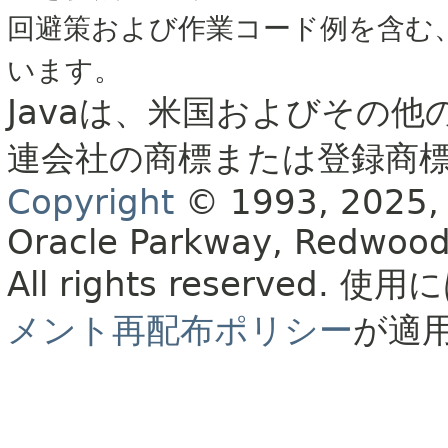
回避策および作業コード例を含む
います。
Javaは、米国およびその他
連会社の商標または登録商
Copyright
© 1993, 2025, Or
Oracle Parkway, Redwood
All rights reserved.
使用に
メント再配布ポリシー
が適