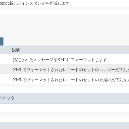
atterの新しいインスタンスを作成します。
説明
指定されたメッセージをXMLにフォーマットします。
XMLでフォーマットされたレコードのセットのヘッダー文字列
XMLでフォーマットされたレコードのセットの末尾の文字列を
ーマッタ