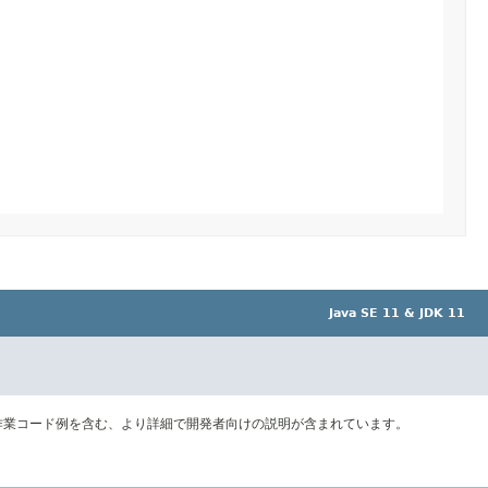
Java SE 11 & JDK 11
作業コード例を含む、より詳細で開発者向けの説明が含まれています。