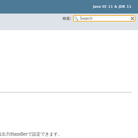
Java SE 11 & JDK 11
検索:
出力Handlerで設定できます。