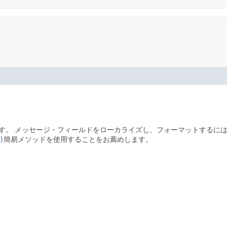
す。
メッセージ・フィールドをローカライズし、フォーマットするに
)
簡易メソッドを使用することをお薦めします。