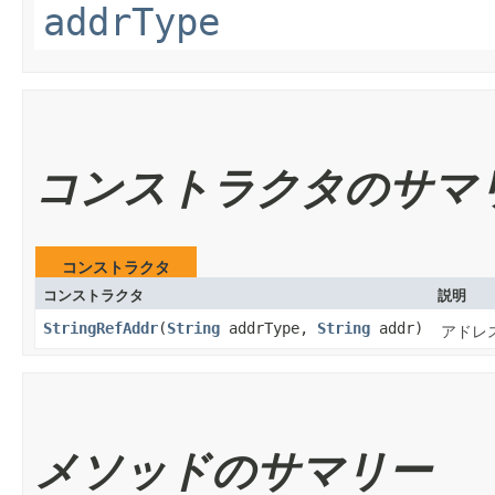
addrType
コンストラクタのサマ
コンストラクタ
コンストラクタ
説明
StringRefAddr
​(
String
addrType,
String
addr)
アドレス
メソッドのサマリー