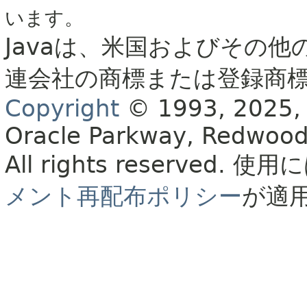
います。
Javaは、米国およびその他
連会社の商標または登録商
Copyright
© 1993, 2025, Or
Oracle Parkway, Redwood
All rights reserved.
使用に
メント再配布ポリシー
が適