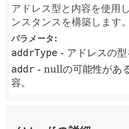
アドレス型と内容を使用してS
ンスタンスを構築します
パラメータ:
addrType
- アドレスの型
addr
- nullの可能性
容。