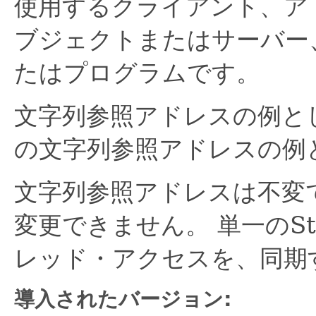
使用するクライアント、ア
ブジェクトまたはサーバー
たはプログラムです。
文字列参照アドレスの例と
の文字列参照アドレスの例
文字列参照アドレスは不変
変更できません。
単一のSt
レッド・アクセスを、同期
導入されたバージョン: