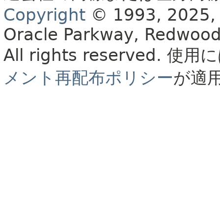
Copyright
© 1993, 2025, Or
Oracle Parkway, Redwood
All rights reserved.
使用に
メント再配布ポリシー
が適