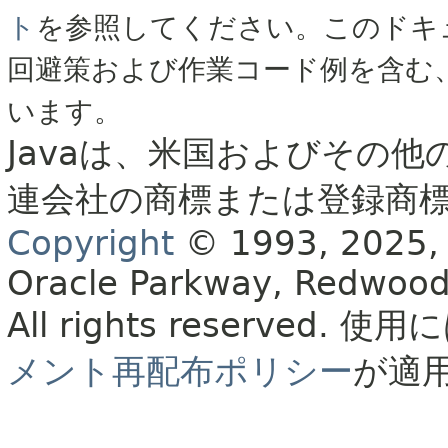
ト
を参照してください。このドキ
回避策および作業コード例を含む
います。
Javaは、米国およびその他
連会社の商標または登録商
Copyright
© 1993, 2025, Or
Oracle Parkway, Redwood
All rights reserved.
使用に
メント再配布ポリシー
が適