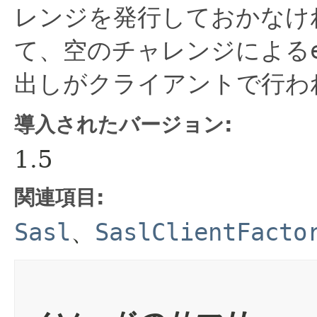
レンジを発行しておかなけ
て、空のチャレンジによる
出しがクライアントで行わ
導入されたバージョン:
1.5
関連項目:
Sasl
、
SaslClientFacto