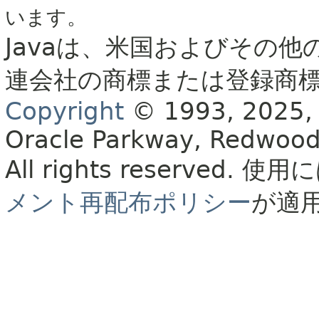
います。
Javaは、米国およびその他
連会社の商標または登録商
Copyright
© 1993, 2025, Or
Oracle Parkway, Redwood
All rights reserved.
使用に
メント再配布ポリシー
が適