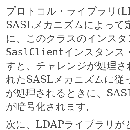
プロトコル・ライブラリ(L
SASLメカニズムによっ
に、このクラスのインスタ
SaslClient
インスタンス
すと、チャレンジが処理さ
れたSASLメカニズムに従
が処理されるときに、SA
が暗号化されます。
次に、LDAPライブラリが