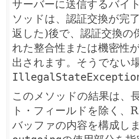
サーバーに送信するバイ
ソッドは、認証交換が完了
返した)後で、認証交換の
れた整合性または機密性
出されます。そうでない
IllegalStateExceptio
このメソッドの結果は、
ト・フィールドを除く、RF
バッファの内容を構成し