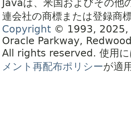
Javaは、米国およびその他
連会社の商標または登録商
Copyright
© 1993, 2025, Or
Oracle Parkway, Redwood
All rights reserved.
使用に
メント再配布ポリシー
が適