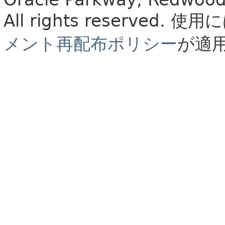
All rights reserved.
使用に
メント再配布ポリシー
が適