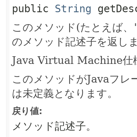
public
String
getDes
このメソッド(たとえば、
のメソッド記述子を返し
Java Virtual Mach
このメソッドがJavaフ
は未定義となります。
戻り値:
メソッド記述子。