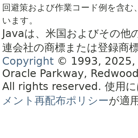
回避策および作業コード例を含む
います。
Javaは、米国およびその他
連会社の商標または登録商
Copyright
© 1993, 2025, Or
Oracle Parkway, Redwood
All rights reserved.
使用に
メント再配布ポリシー
が適