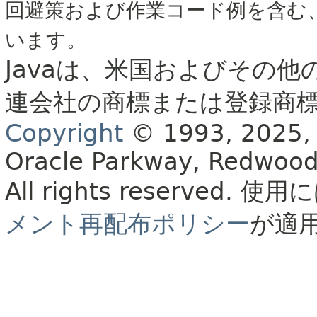
回避策および作業コード例を含む
います。
Javaは、米国およびその他
連会社の商標または登録商
Copyright
© 1993, 2025, Or
Oracle Parkway, Redwood
All rights reserved.
使用に
メント再配布ポリシー
が適