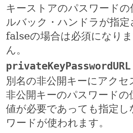
キーストアのパスワードの
ルバック・ハンドラが指定
falseの場合は必須になり
ん。
privateKeyPasswordURL
別名の非公開キーにアクセ
非公開キーのパスワードの
値が必要であっても指定し
ワードが使われます。