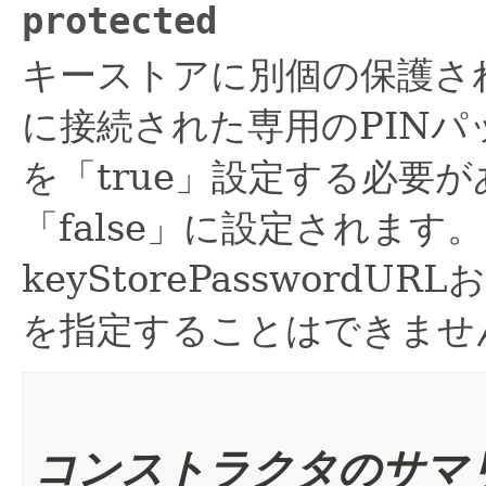
protected
キーストアに別個の保護さ
に接続された専用のPINパ
を「true」設定する必要
「false」に設定されます。
keyStorePasswordURL
を指定することはできませ
コンストラクタのサマ