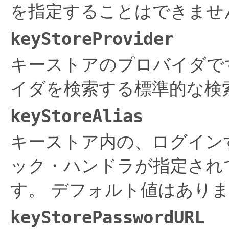
を指定することはできませ
keyStoreProvider
キーストアのプロバイダで
イダを検索する標準的な検
keyStoreAlias
キーストア内の、ログイン
ック・ハンドラが指定され
す。
デフォルト値はあり
keyStorePasswordURL