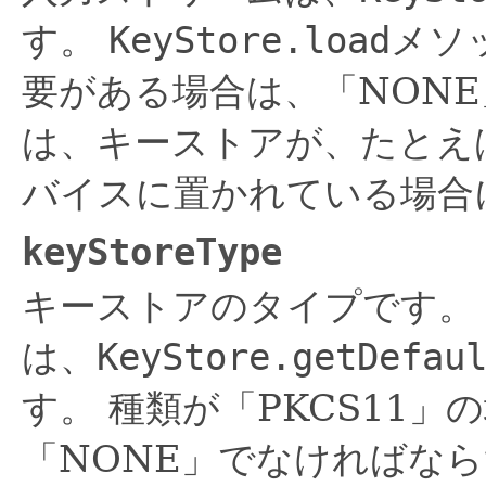
す。
KeyStore.load
メソ
要がある場合は、「NON
は、キーストアが、たとえ
バイスに置かれている場合
keyStoreType
キーストアのタイプです。
は、
KeyStore.getDefau
す。
種類が「PKCS11」の場
「NONE」でなければならず、p