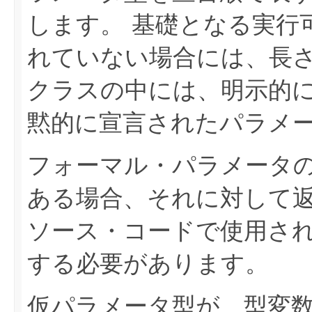
します。
基礎となる実行
れていない場合には、長
クラスの中には、明示的
黙的に宣言されたパラメ
フォーマル・パラメータ
ある場合、それに対して
ソース・コードで使用さ
する必要があります。
仮パラメータ型が、型変