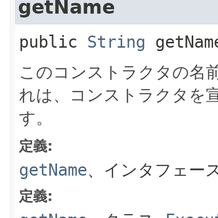
getName
public
String
getNam
このコンストラクタの名
れは、コンストラクタを
す。
定義:
getName
、インタフェース
定義: