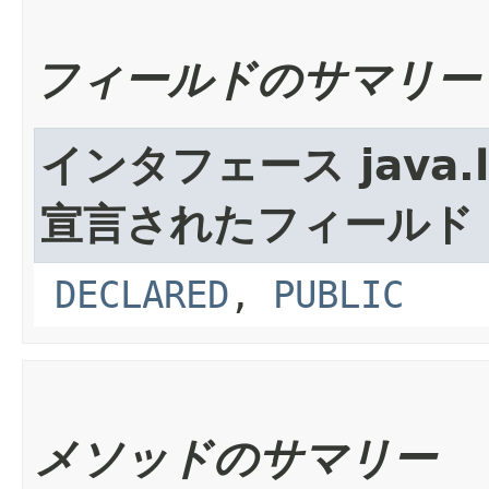
フィールドのサマリー
インタフェース java.lan
宣言されたフィールド
DECLARED
,
PUBLIC
メソッドのサマリー