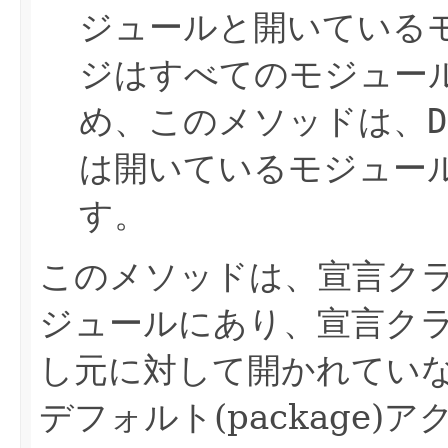
ジュールと開いている
ジはすべてのモジュー
め、このメソッドは、
D
は開いているモジュー
す。
このメソッドは、宣言ク
ジュールにあり、宣言ク
し元に対して開かれていない
デフォルト(package