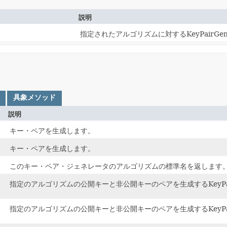
説明
指定されたアルゴリズムに対するKeyPairGen
具象メソッド
説明
キー・ペアを生成します。
キー・ペアを生成します。
このキー・ペア・ジェネレータのアルゴリズムの標準名を返します
指定のアルゴリズムの公開キーと非公開キーのペアを生成するKeyPair
指定のアルゴリズムの公開キーと非公開キーのペアを生成するKeyPair