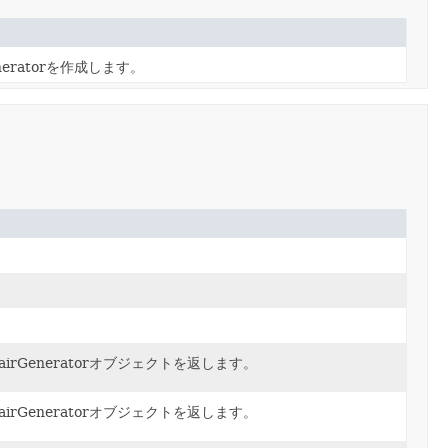
eratorを作成します。
。
Generatorオブジェクトを返します。
Generatorオブジェクトを返します。