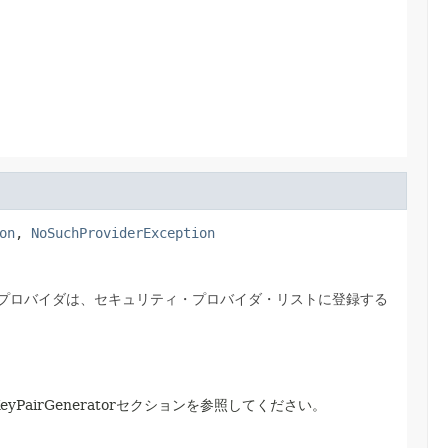
on
, 
NoSuchProviderException
プロバイダは、セキュリティ・プロバイダ・リストに登録する
eyPairGeneratorセクションを参照してください。