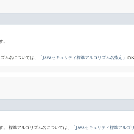
ます。
リズム名については、
「Javaセキュリティ標準アルゴリズム名指定」
のK
す。
標準アルゴリズム名については、
「Javaセキュリティ標準アルゴ