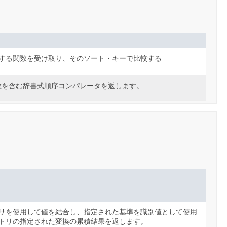
する関数を受け取り、そのソート・キーで比較する
数を含む辞書式順序コンパレータを返します。
サを使用して値を結合し、指定された基準を識別値として使用
トリの指定された変換の累積結果を返します。