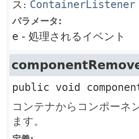
ス:
ContainerListener
パラメータ:
e
- 処理されるイベント
componentRemov
public
void
componen
コンテナからコンポーネ
ます。