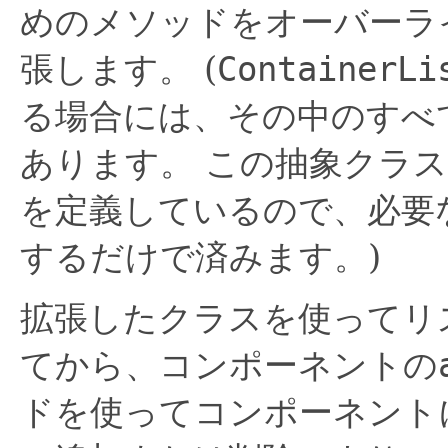
めのメソッドをオーバーラ
張します。
(
ContainerLi
る場合には、その中のすべ
あります。
この抽象クラス
を定義しているので、必要
するだけで済みます。)
拡張したクラスを使ってリ
てから、コンポーネントの
ドを使ってコンポーネント