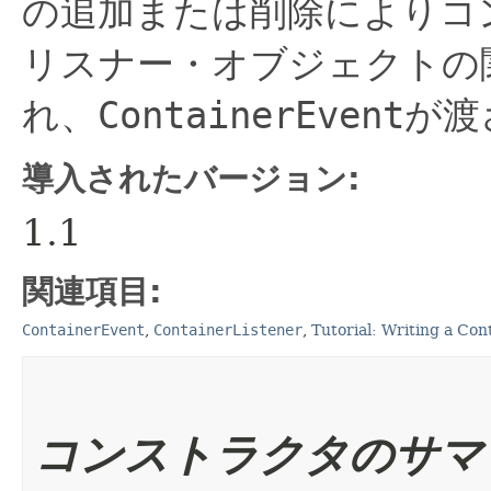
の追加または削除によりコ
リスナー・オブジェクトの
れ、
ContainerEvent
が渡
導入されたバージョン:
1.1
関連項目:
ContainerEvent
,
ContainerListener
,
Tutorial: Writing a Con
コンストラクタのサマ