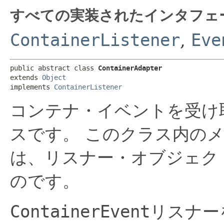
すべての実装されたインタフェ
ContainerListener
,
Eve
public abstract class 
ContainerAdapter
extends 
Object
implements 
ContainerListener
コンテナ・イベントを受け
スです。
このクラス内の
は、リスナー・オブジェク
のです。
ContainerEvent
リスナー