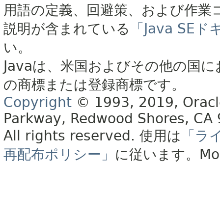
用語の定義、回避策、および作業
説明が含まれている
「Java S
い。
Javaは、米国およびその他の国に
の商標または登録商標です。
Copyright
© 1993, 2019, Oracle 
Parkway, Redwood Shores, CA
All rights reserved.
使用は
「ラ
再配布ポリシー」
に従います。
Mo