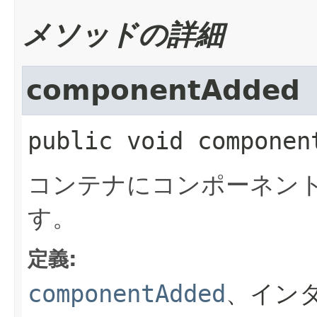
メソッドの詳細
componentAdded
public
void
componen
コンテナにコンポーネン
す。
定義:
componentAdded
、イン