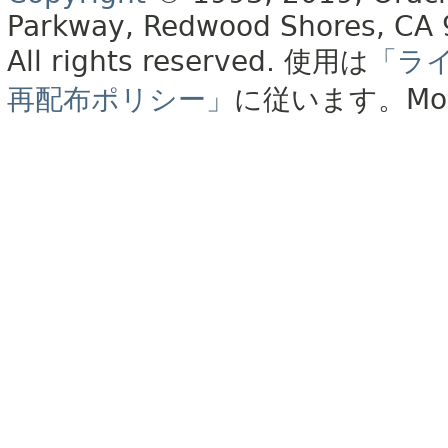
Parkway, Redwood Shores, CA
All rights reserved.
使用は
「ラ
再配布ポリシー」
に従います。
Mo