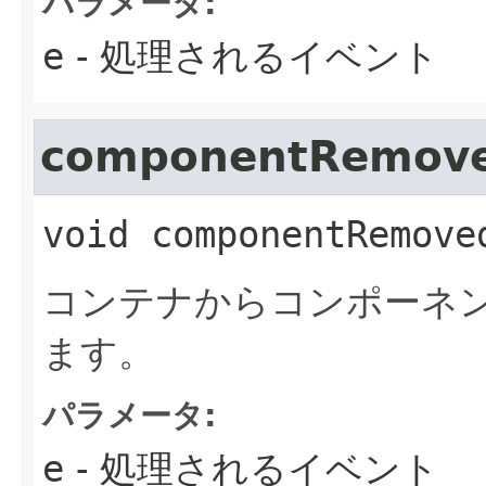
パラメータ:
e
- 処理されるイベント
componentRemov
void
componentRemove
コンテナからコンポーネ
ます。
パラメータ:
e
- 処理されるイベント