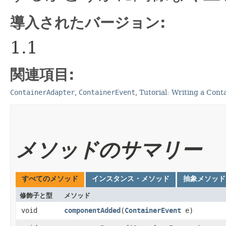
導入されたバージョン:
1.1
関連項目:
ContainerAdapter
,
ContainerEvent
,
Tutorial: Writing a Cont
メソッドのサマリー
すべてのメソッド
インスタンス・メソッド
抽象メソッド
修飾子と型
メソッド
void
componentAdded
​(
ContainerEvent
e)