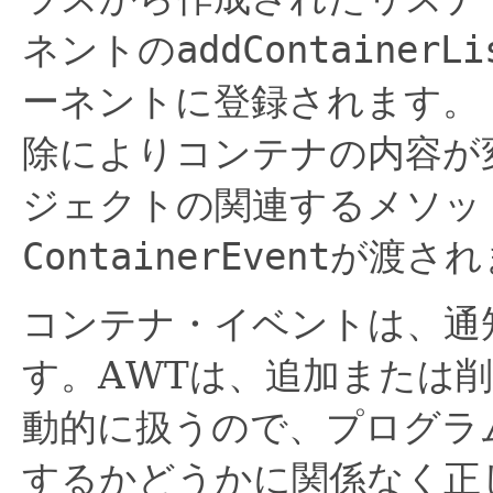
ネントの
addContainerLi
ーネントに登録されます。
除によりコンテナの内容が
ジェクトの関連するメソッ
ContainerEvent
が渡され
コンテナ・イベントは、通
す。AWTは、追加または
動的に扱うので、プログラ
するかどうかに関係なく正