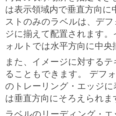
は表示領域内で垂直方向に
ストのみのラベルは、デフ
ジに揃えて配置されます。
ォルトでは水平方向に中央
また、イメージに対するテ
ることもできます。
デフ
のトレーリング・エッジに
は垂直方向にそろえられま
ラベルのリーディング・エ