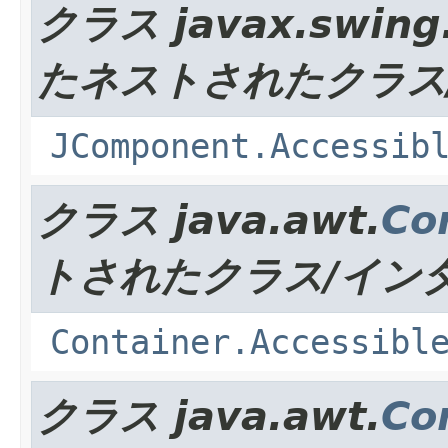
クラス javax.swing
たネストされたクラス
JComponent.Accessib
クラス java.awt.
Co
トされたクラス/イン
Container.Accessibl
クラス java.awt.
Co