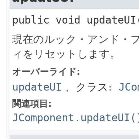
public
void
updateUI
現在のルック・アンド・フ
ィをリセットします。
オーバーライド:
updateUI
、クラス:
JCo
関連項目:
JComponent.updateUI(