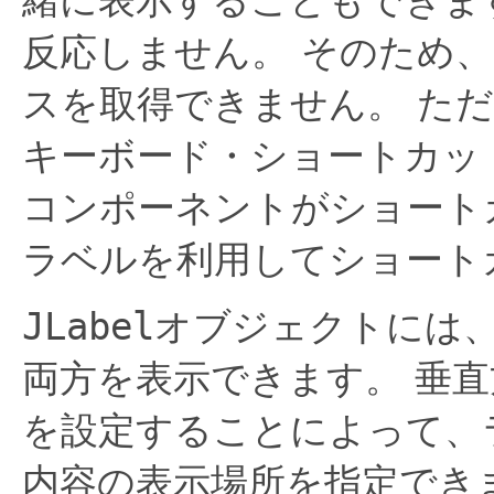
緒に表示することもできま
反応しません。
そのため、
スを取得できません。
ただ
キーボード・ショートカッ
コンポーネントがショート
ラベルを利用してショート
JLabel
オブジェクトには
両方を表示できます。
垂直
を設定することによって、
内容の表示場所を指定でき