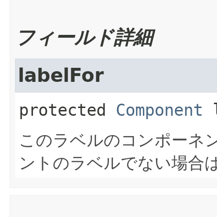
フィールド詳細
labelFor
protected
Component
このラベルのコンポーネン
ントのラベルでない場合はn