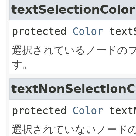
textSelectionColor
protected
Color
text
選択されているノードの
す。
textNonSelectionC
protected
Color
text
選択されていないノード