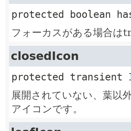
protected
boolean
ha
フォーカスがある場合はtr
closedIcon
protected transient
展開されていない、葉以
アイコンです。