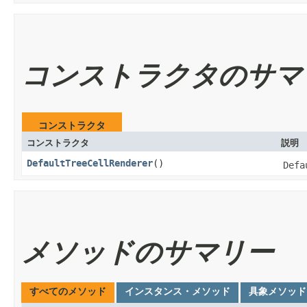
コンストラクタのサマ
コンストラクタ
コンストラクタ
説明
DefaultTreeCellRenderer
()
Defa
メソッドのサマリー
すべてのメソッド
インスタンス・メソッド
具象メソッド