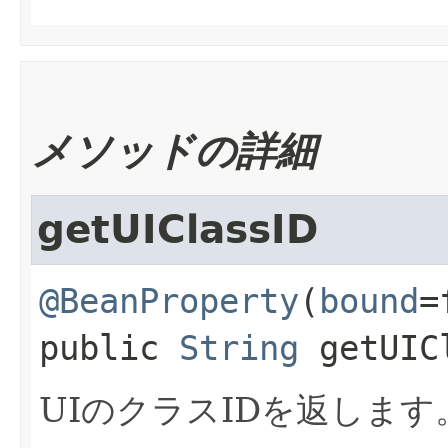
メソッドの詳細
getUIClassID
@BeanProperty
(
bound
public
String
getUIC
UIのクラスIDを返します