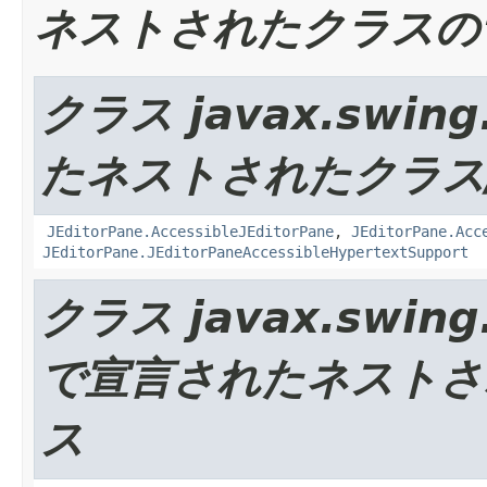
ネストされたクラスの
クラス javax.swing
たネストされたクラス
JEditorPane.AccessibleJEditorPane
,
JEditorPane.Acc
JEditorPane.JEditorPaneAccessibleHypertextSupport
クラス javax.swing.
で宣言されたネストさ
ス