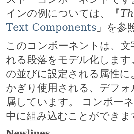
インの例については、『
Th
Text Components
」を参
このコンポーネントは、文
れる段落をモデル化します
の並びに設定される属性に
かぎり使用される、デフォ
属しています。
コンポー
中に組み込むことができま
Newlines