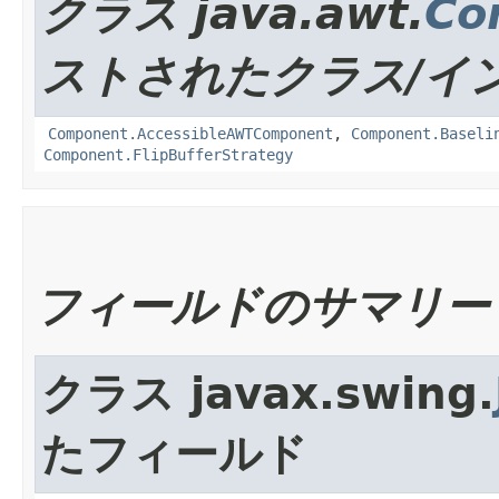
クラス java.awt.
Co
ストされたクラス/イ
Component.AccessibleAWTComponent
,
Component.Baseli
Component.FlipBufferStrategy
フィールドのサマリー
クラス javax.swing.
たフィールド