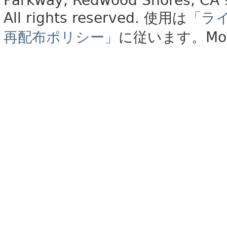
Parkway, Redwood Shores, CA
All rights reserved.
使用は
「ラ
再配布ポリシー」
に従います。
Mo