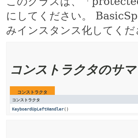
このクラスは、「protec
にしてください。
Basic
みインスタンス化してくだ
コンストラクタのサマ
コンストラクタ
コンストラクタ
KeyboardUpLeftHandler
()