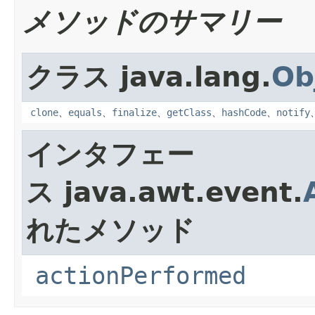
メソッドのサマリー
クラス java.lang.
Ob
clone
、
equals
、
finalize
、
getClass
、
hashCode
、
notify
インタフェー
ス java.awt.event.
れたメソッド
actionPerformed