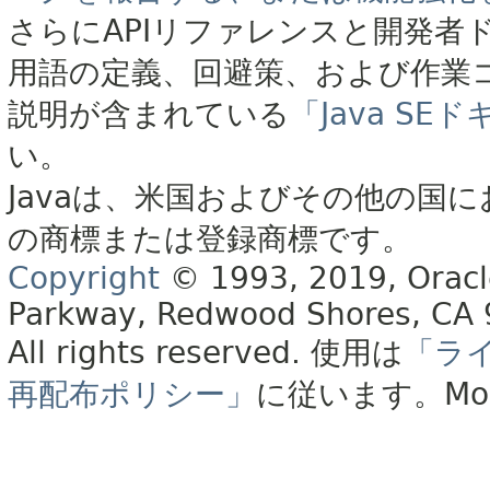
さらにAPIリファレンスと開発者
用語の定義、回避策、および作業
説明が含まれている
「Java S
い。
Javaは、米国およびその他の国に
の商標または登録商標です。
Copyright
© 1993, 2019, Oracle 
Parkway, Redwood Shores, CA
All rights reserved.
使用は
「ラ
再配布ポリシー」
に従います。
Mo