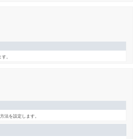
します。
方法を設定します。