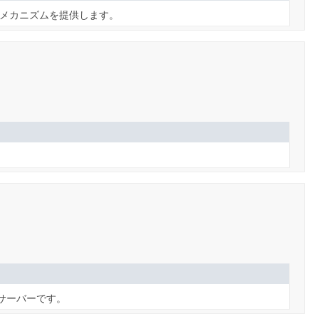
メカニズムを提供します。
・サーバーです。