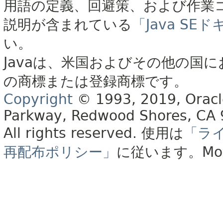
用語の定義、回避策、および作業
説明が含まれている
「Java S
い。
Javaは、米国およびその他の国に
の商標または登録商標です。
Copyright
© 1993, 2019, Oracle 
Parkway, Redwood Shores, CA
All rights reserved.
使用は
「ラ
再配布ポリシー」
に従います。
Mo