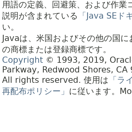
用語の定義、回避策、および作業
説明が含まれている
「Java S
い。
Javaは、米国およびその他の国に
の商標または登録商標です。
Copyright
© 1993, 2019, Oracle 
Parkway, Redwood Shores, CA
All rights reserved.
使用は
「ラ
再配布ポリシー」
に従います。
Mo