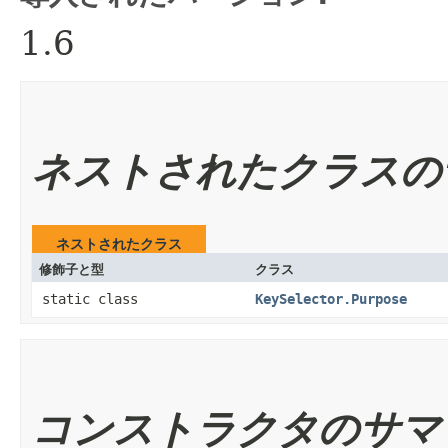
1.6
ネストされたクラスの
ネストされたクラス
修飾子と型
クラス
static class
KeySelector.Purpose
コンストラクタのサマ