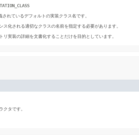
TATION_CLASS
義されているデフォルトの実装クラス名です。
ンス化される適切なクラスの名前を指定する必要があります。
トリ実装の詳細を文書化することだけを目的としています。
ラクタです。