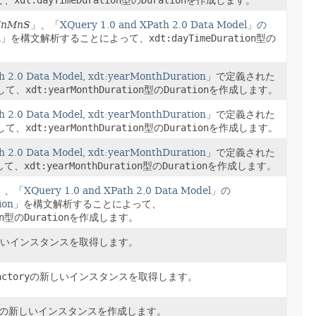
て、
xdt:dayTimeDuration
型の
Duration
を作成します。
HnMnS
」、「
XQuery 1.0 and XPath 2.0 Data Model」の
n
」を構文解析することによって、
xdt:dayTimeDuration
型の
h 2.0 Data Model, xdt:yearMonthDuration
」で定義された
して、
xdt:yearMonthDuration
型の
Duration
を作成します。
h 2.0 Data Model, xdt:yearMonthDuration
」で定義された
して、
xdt:yearMonthDuration
型の
Duration
を作成します。
h 2.0 Data Model, xdt:yearMonthDuration
」で定義された
して、
xdt:yearMonthDuration
型の
Duration
を作成します。
」、「
XQuery 1.0 and XPath 2.0 Data Model」の
ion
」を構文解析することによって、
n
型の
Duration
を作成します。
いインスタンスを取得します。
actory
の新しいインスタンスを取得します。
の新しいインスタンスを作成します。