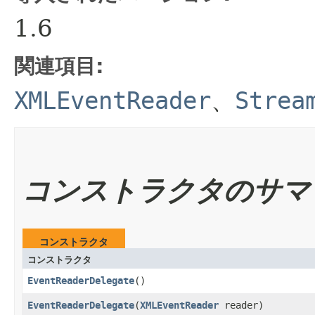
1.6
関連項目:
XMLEventReader
、
Strea
コンストラクタのサマ
コンストラクタ
コンストラクタ
EventReaderDelegate
()
EventReaderDelegate
​(
XMLEventReader
reader)