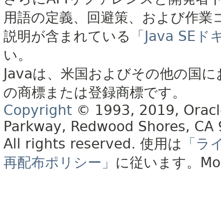
用語の定義、回避策、および作業
説明が含まれている
「Java S
い。
Javaは、米国およびその他の国に
の商標または登録商標です。
Copyright
© 1993, 2019, Oracle 
Parkway, Redwood Shores, CA
All rights reserved.
使用は
「ラ
再配布ポリシー」
に従います。
Mo