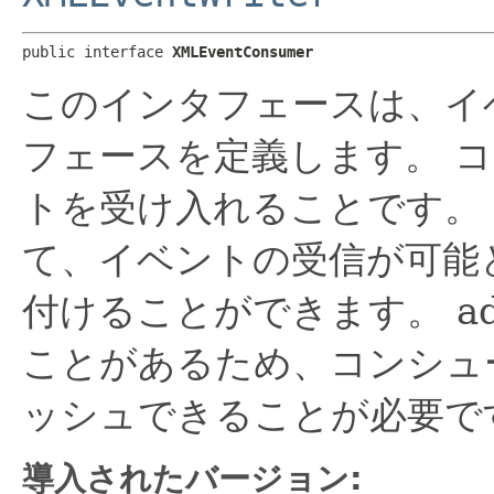
public interface 
XMLEventConsumer
このインタフェースは、イ
フェースを定義します。
コ
トを受け入れることです。
て、イベントの受信が可能
付けることができます。
a
ことがあるため、コンシュ
ッシュできることが必要で
導入されたバージョン: